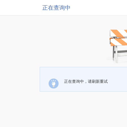
正在查询中
正在查询中，请刷新重试