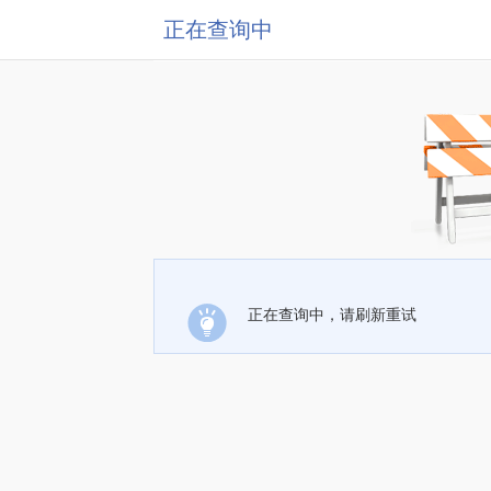
正在查询中
正在查询中，请刷新重试