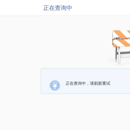
正在查询中
正在查询中，请刷新重试